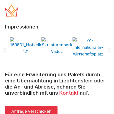
Impressionen
Für eine Erweiterung des Pakets durch
eine Übernachtung in Liechtenstein oder
die An- und Abreise, nehmen Sie
unverbindlich mit uns
Kontakt
auf.
Anfrage verschicken