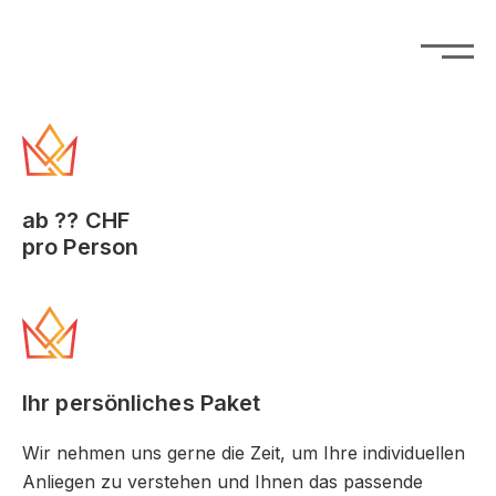
ab ?? CHF
pro Person
Ihr persönliches Paket
Wir nehmen uns gerne die Zeit, um Ihre individuellen
Anliegen zu verstehen und Ihnen das passende