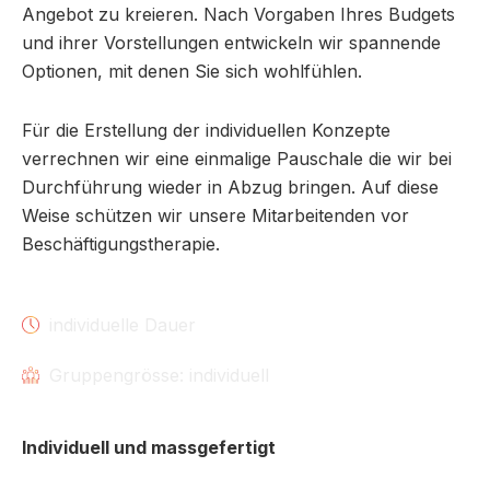
Angebot zu kreieren. Nach Vorgaben Ihres Budgets
und ihrer Vorstellungen entwickeln wir spannende
Optionen, mit denen Sie sich wohlfühlen.
Für die Erstellung der individuellen Konzepte
verrechnen wir eine einmalige Pauschale die wir bei
Durchführung wieder in Abzug bringen. Auf diese
Weise schützen wir unsere Mitarbeitenden vor
Beschäftigungstherapie.
individuelle Dauer
Gruppengrösse: individuell
Individuell und massgefertigt