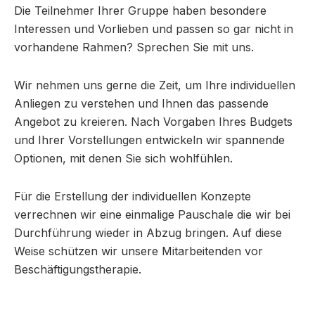
Die Teilnehmer Ihrer Gruppe haben besondere
Interessen und Vorlieben und passen so gar nicht in
vorhandene Rahmen? Sprechen Sie mit uns.
Wir nehmen uns gerne die Zeit, um Ihre individuellen
Anliegen zu verstehen und Ihnen das passende
Angebot zu kreieren. Nach Vorgaben Ihres Budgets
und Ihrer Vorstellungen entwickeln wir spannende
Optionen, mit denen Sie sich wohlfühlen.
Für die Erstellung der individuellen Konzepte
verrechnen wir eine einmalige Pauschale die wir bei
Durchführung wieder in Abzug bringen. Auf diese
Weise schützen wir unsere Mitarbeitenden vor
Beschäftigungstherapie.