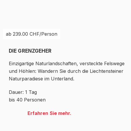
ab 239.00 CHF/Person
DIE GRENZGEHER
Einzigartige Naturlandschaften, versteckte Felswege
und Höhlen: Wandern Sie durch die Liechtensteiner
Naturparadiese im Unterland.
Dauer: 1 Tag
bis 40 Personen
Erfahren Sie mehr.