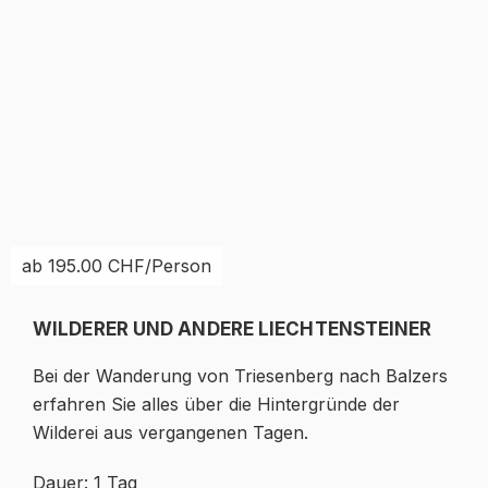
ab 195.00 CHF/Person
WILDERER UND ANDERE LIECHTENSTEINER
Bei der Wanderung von Triesenberg nach Balzers
erfahren Sie alles über die Hintergründe der
Wilderei aus vergangenen Tagen.
Dauer: 1 Tag