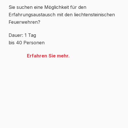
Sie suchen eine Möglichkeit für den
Erfahrungsaustausch mit den liechtensteinischen
Feuerwehren?
Dauer: 1 Tag
bis 40 Personen
Erfahren Sie mehr.