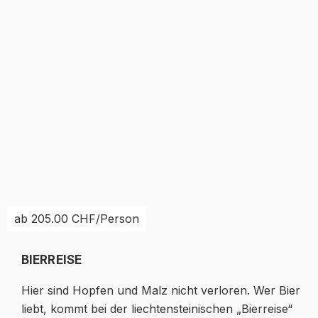
ab 205.00 CHF/Person
BIERREISE
Hier sind Hopfen und Malz nicht verloren. Wer Bier
liebt, kommt bei der liechtensteinischen „Bierreise“