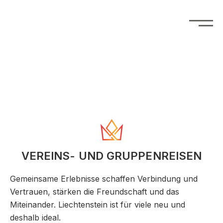
VEREINS- UND GRUPPENREISEN
Gemeinsame Erlebnisse schaffen Verbindung und
Vertrauen, stärken die Freundschaft und das
Miteinander. Liechtenstein ist für viele neu und
deshalb ideal.