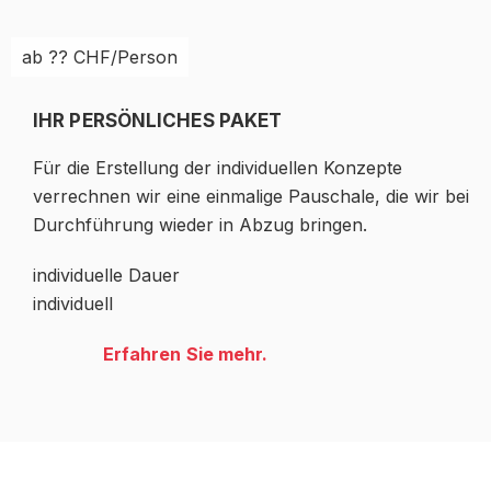
ab ?? CHF/Person
IHR PERSÖNLICHES PAKET
Für die Erstellung der individuellen Konzepte
verrechnen wir eine einmalige Pauschale, die wir bei
Durchführung wieder in Abzug bringen.
individuelle Dauer
individuell
Erfahren Sie mehr.