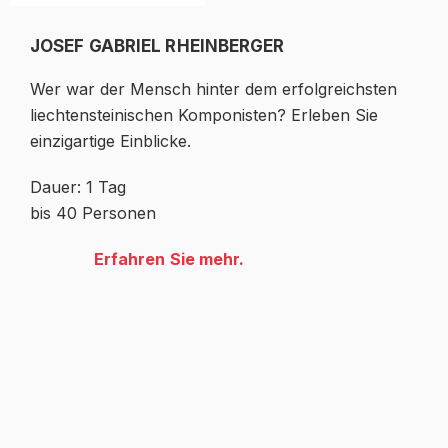
JOSEF GABRIEL RHEINBERGER
Wer war der Mensch hinter dem erfolgreichsten
liechtensteinischen Komponisten? Erleben Sie
einzigartige Einblicke.
Dauer: 1 Tag
bis 40 Personen
Erfahren Sie mehr.