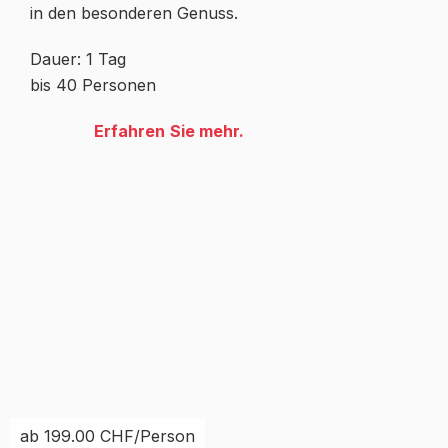
in den besonderen Genuss.
Dauer: 1 Tag
bis 40 Personen
Erfahren Sie mehr.
ab 199.00 CHF/Person