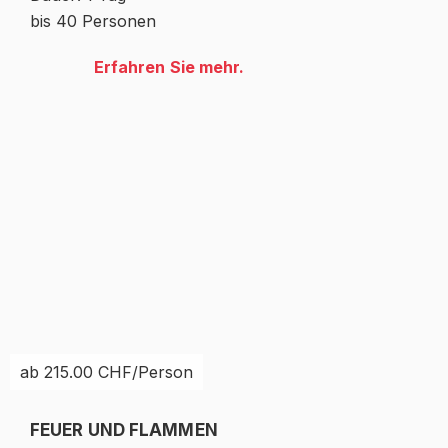
bis 40 Personen
Erfahren Sie mehr.
ab 215.00 CHF/Person
FEUER UND FLAMMEN