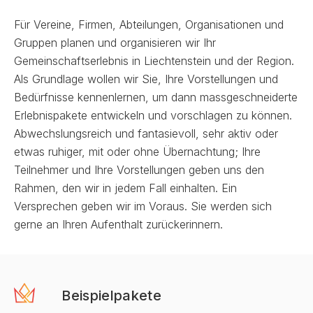
Für Vereine, Firmen, Abteilungen, Organisationen und
Gruppen planen und organisieren wir Ihr
Gemeinschaftserlebnis in Liechtenstein und der Region.
Als Grundlage wollen wir Sie, Ihre Vorstellungen und
Bedürfnisse kennenlernen, um dann massgeschneiderte
Erlebnispakete entwickeln und vorschlagen zu können.
Abwechslungsreich und fantasievoll, sehr aktiv oder
etwas ruhiger, mit oder ohne Übernachtung; Ihre
Teilnehmer und Ihre Vorstellungen geben uns den
Rahmen, den wir in jedem Fall einhalten. Ein
Versprechen geben wir im Voraus. Sie werden sich
gerne an Ihren Aufenthalt zurückerinnern.
Beispielpakete