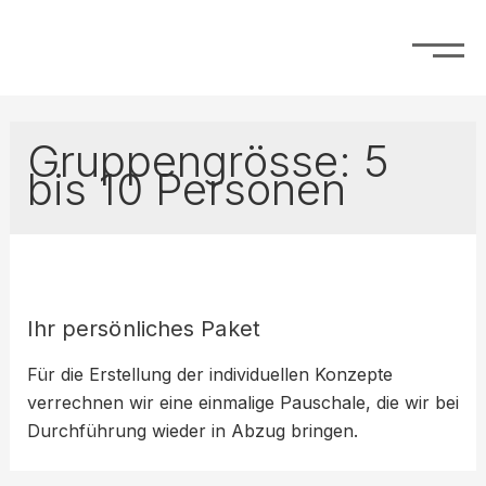
Gruppengrösse:
5
bis 10 Personen
Ihr persönliches Paket
Für die Erstellung der individuellen Konzepte
verrechnen wir eine einmalige Pauschale, die wir bei
Durchführung wieder in Abzug bringen.