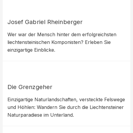
Josef Gabriel Rheinberger
Wer war der Mensch hinter dem erfolgreichsten
liechtensteinischen Komponisten? Erleben Sie
einzigartige Einblicke.
Die Grenzgeher
Einzigartige Naturlandschaften, versteckte Felswege
und Höhlen: Wandern Sie durch die Liechtensteiner
Naturparadiese im Unterland.