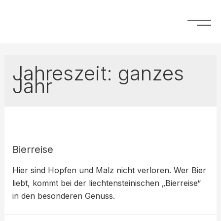
Jahreszeit:
ganzes
Jahr
Bierreise
Hier sind Hopfen und Malz nicht verloren. Wer Bier
liebt, kommt bei der liechtensteinischen „Bierreise“
in den besonderen Genuss.