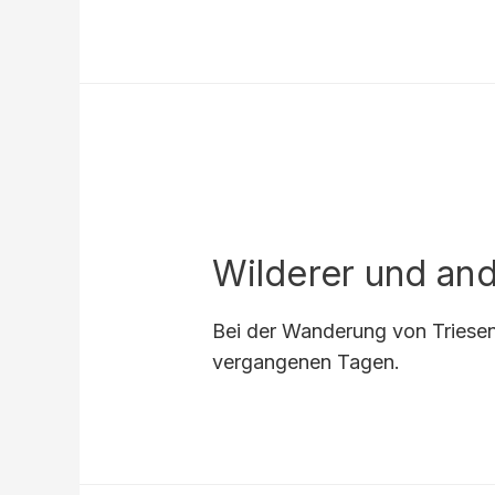
Wilderer und and
Bei der Wanderung von Triesenb
vergangenen Tagen.