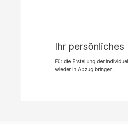
Ihr persönliches
Für die Erstellung der individ
wieder in Abzug bringen.