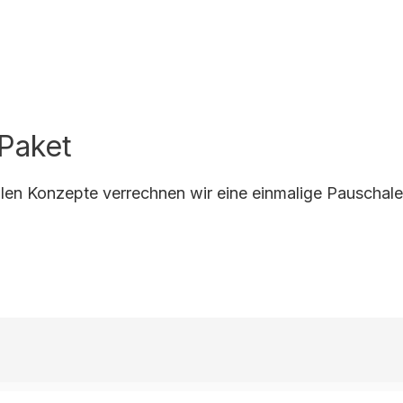
 Paket
uellen Konzepte verrechnen wir eine einmalige Pauschale