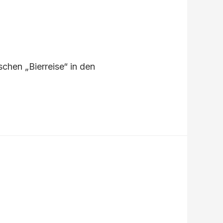
schen „Bierreise“ in den