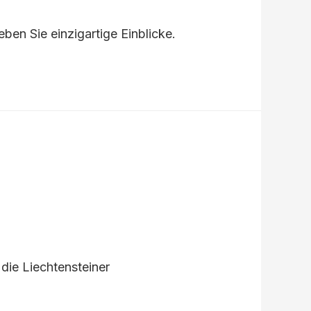
ben Sie einzigartige Einblicke.
die Liechtensteiner