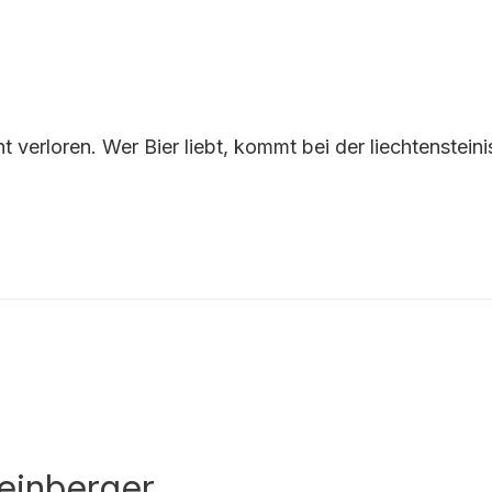
 verloren. Wer Bier liebt, kommt bei der liechtensteini
einberger