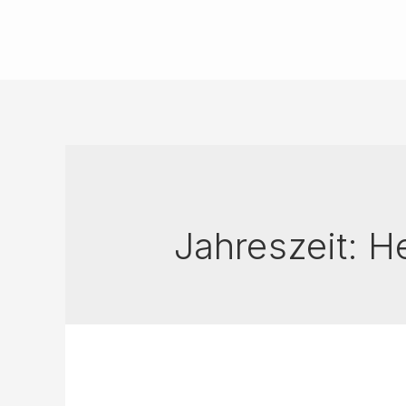
Jahreszeit:
He