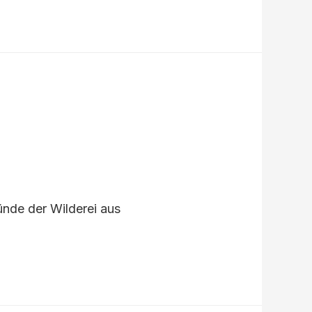
ünde der Wilderei aus