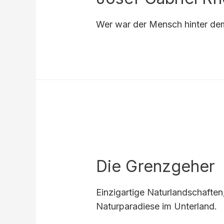
Wer war der Mensch hinter dem 
Die Grenzgeher
Einzigartige Naturlandschafte
Naturparadiese im Unterland.