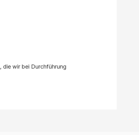
, die wir bei Durchführung