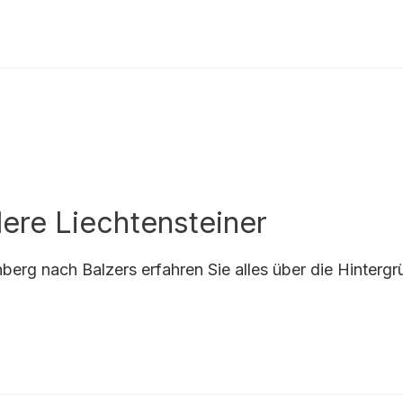
ere Liechtensteiner
erg nach Balzers erfahren Sie alles über die Hintergr